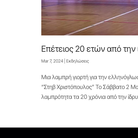
Επέτειος 20 ετών από την
Mar 7, 2024
|
Εκδηλώσεις
Μια λαμπρή γιορτή για την ελληνόγλω
“Στηβ Χριστόπουλος” Το Σάββατο 2 Μα
λαμπρότητα τα 20 χρόνια από την ίδρυ