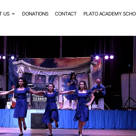
T US
DONATIONS
CONTACT
PLATO ACADEMY SCHO