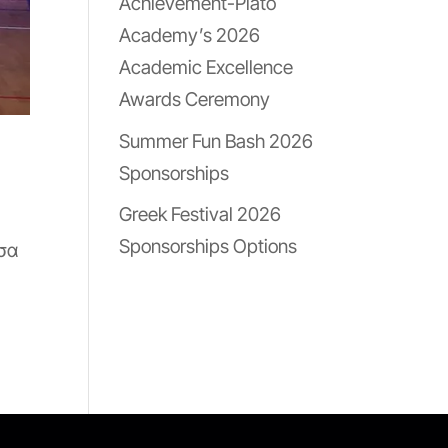
Achievement-Plato
Academy’s 2026
Academic Excellence
Awards Ceremony
Summer Fun Bash 2026
Sponsorships
Greek Festival 2026
Sponsorships Options
υσα