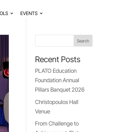
OLS
EVENTS
Search
Recent Posts
PLATO Education
Foundation Annual
Pillars Banquet 2026
Christopoulos Hall
Venue
From Challenge to