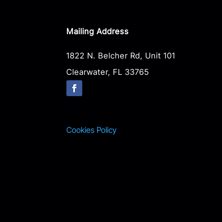
Mailing Address
1822 N. Belcher Rd, Unit 101
Clearwater, FL 33765
Cookies Policy