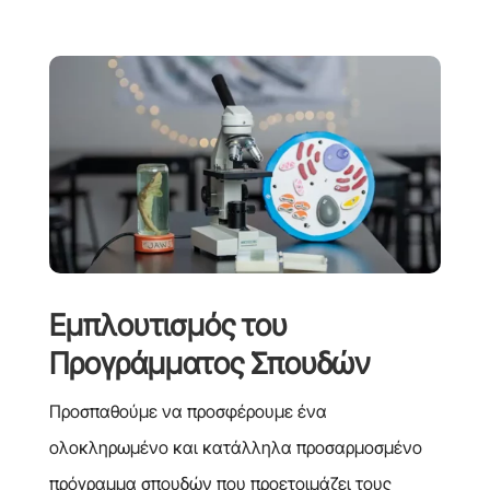
Εμπλουτισμός του
Προγράμματος Σπουδών
Προσπαθούμε να προσφέρουμε ένα
ολοκληρωμένο και κατάλληλα προσαρμοσμένο
πρόγραμμα σπουδών που προετοιμάζει τους