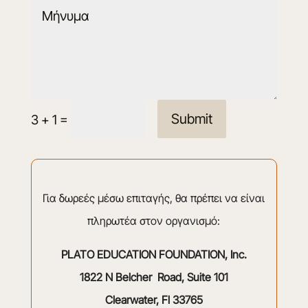
Submit
=
3 + 1
Για δωρεές μέσω επιταγής, θα πρέπει να είναι
πληρωτέα στον οργανισμό:
PLATO EDUCATION FOUNDATION, Inc.
1822 N Belcher Road, Suite 101
Clearwater, Fl 33765