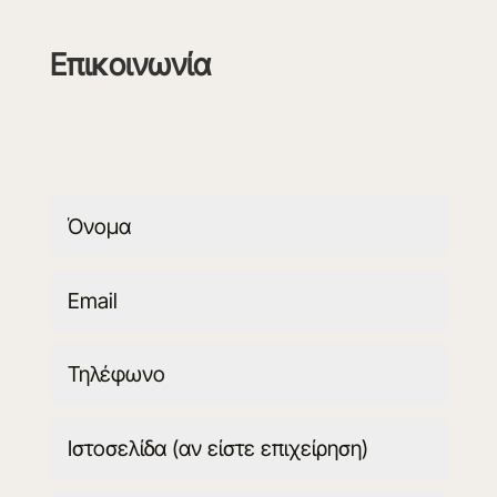
Επικοινωνία