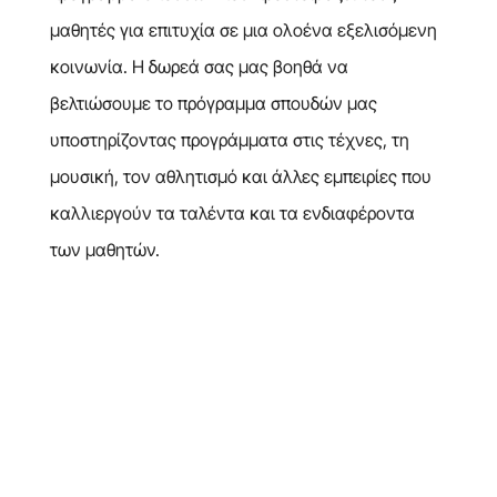
μαθητές για επιτυχία σε μια ολοένα εξελισόμενη
κοινωνία. Η δωρεά σας μας βοηθά να
βελτιώσουμε το πρόγραμμα σπουδών μας
υποστηρίζοντας προγράμματα στις τέχνες, τη
μουσική, τον αθλητισμό και άλλες εμπειρίες που
καλλιεργούν τα ταλέντα και τα ενδιαφέροντα
των μαθητών.