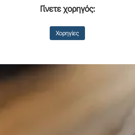
Γίνετε χορηγός:
Χορηγίες