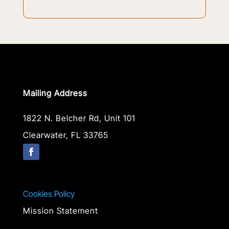
Mailing Address
1822 N. Belcher Rd, Unit 101
Clearwater, FL 33765
Cookies Policy
Mission Statement