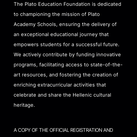
The Plato Education Foundation is dedicated
to championing the mission of Plato
Academy Schools, ensuring the delivery of
an exceptional educational journey that
empowers students for a successful future.
We actively contribute by funding innovative
programs, facilitating access to state-of-the-
art resources, and fostering the creation of
enriching extracurricular activities that
celebrate and share the Hellenic cultural
heritage.
A COPY OF THE OFFICIAL REGISTRATION AND