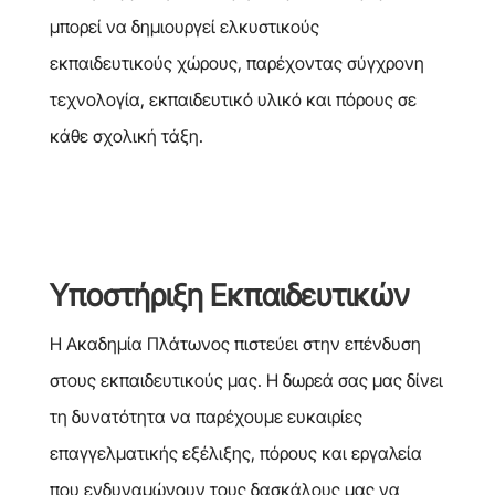
μπορεί να δημιουργεί ελκυστικούς
εκπαιδευτικούς χώρους, παρέχοντας σύγχρονη
τεχνολογία, εκπαιδευτικό υλικό και πόρους σε
κάθε σχολική τάξη.
Υποστήριξη Εκπαιδευτικών
Η Ακαδημία Πλάτωνος πιστεύει στην επένδυση
στους εκπαιδευτικούς μας. Η δωρεά σας μας δίνει
τη δυνατότητα να παρέχουμε ευκαιρίες
επαγγελματικής εξέλιξης, πόρους και εργαλεία
που ενδυναμώνουν τους δασκάλους μας να