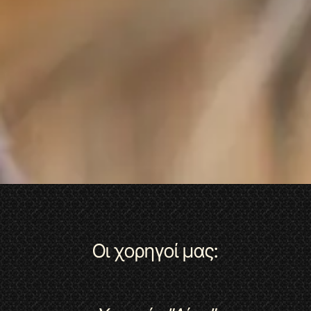
Οι χορηγοί μας: