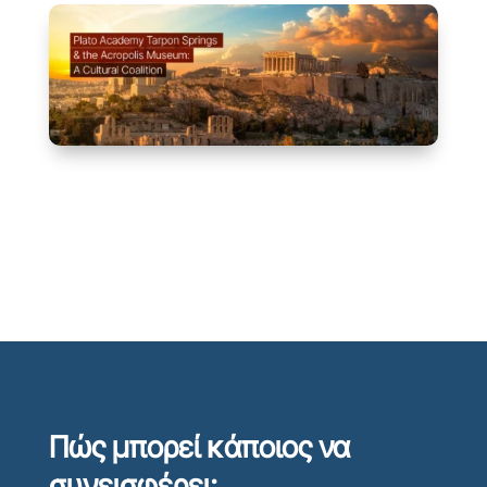
Πώς μπορεί κάποιος να
συνεισφέρει;