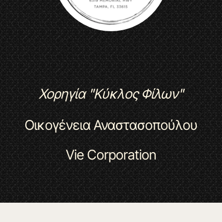
Χορηγία "Κύκλος Φίλων"
Οικογένεια Αναστασοπούλου
Vie Corporation