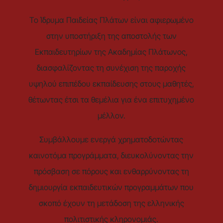
Το Ίδρυμα Παιδείας Πλάτων είναι αφιερωμένο
στην υποστήριξη της αποστολής των
Εκπαιδευτηρίων της Ακαδημίας Πλάτωνος,
διασφαλίζοντας τη συνέχιση της παροχής
υψηλού επιπέδου εκπαίδευσης στους μαθητές,
θέτωντας έτσι τα θεμέλια για ένα επιτυχημένο
μέλλον.
Συμβάλλουμε ενεργά χρηματοδοτώντας
καινοτόμα προγράμματα, διευκολύνοντας την
πρόσβαση σε πόρους και ενθαρρύνοντας τη
δημιουργία εκπαιδευτικών προγραμμάτων που
σκοπό έχουν τη μετάδοση της ελληνικής
πολιτιστικής κληρονομιάς.