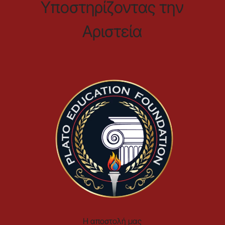
Υποστηρίζοντας την
Αριστεία
Η αποστολή μας