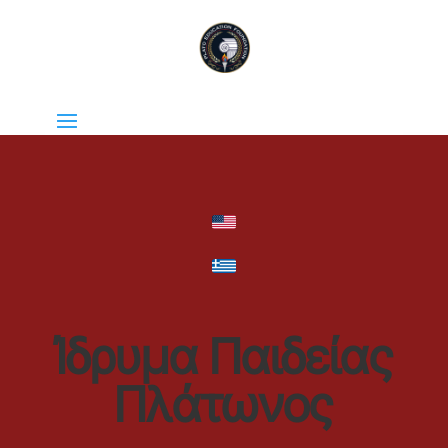
Ίδρυμα Παιδείας
Πλάτωνος