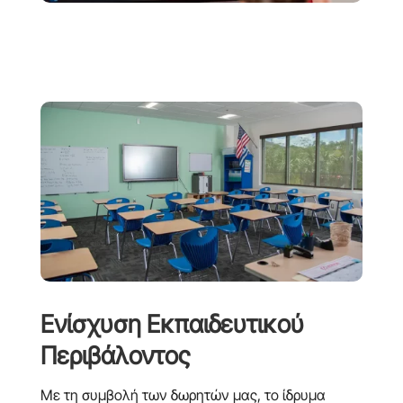
Ενίσχυση Εκπαιδευτικού
Περιβάλοντος
Με τη συμβολή των δωρητών μας, το ίδρυμα