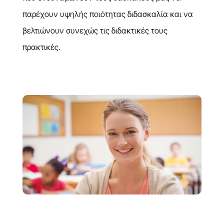
παρέχουν υψηλής ποιότητας διδασκαλία και να
βελτιώνουν συνεχώς τις διδακτικές τους
πρακτικές.