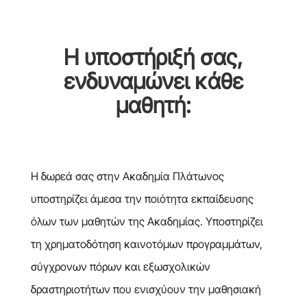
Η υποστήριξή σας,
ενδυναμώνει κάθε
μαθητή:
Η δωρεά σας στην Ακαδημία Πλάτωνος
υποστηρίζει άμεσα την ποιότητα εκπαίδευσης
όλων των μαθητών της Ακαδημίας. Υποστηρίζει
τη χρηματοδότηση καινοτόμων προγραμμάτων,
σύγχρονων πόρων και εξωσχολικών
δραστηριοτήτων που ενισχύουν την μαθησιακή