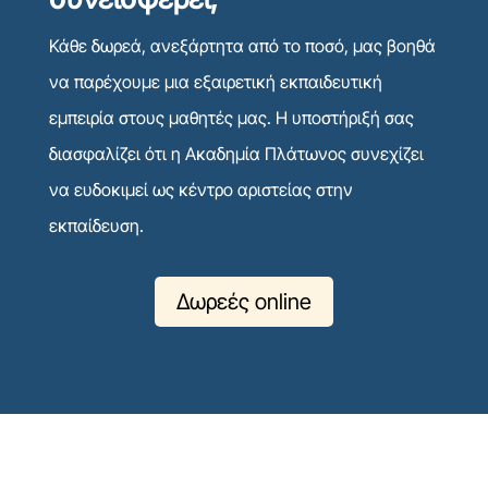
Κάθε δωρεά, ανεξάρτητα από το ποσό, μας βοηθά
να παρέχουμε μια εξαιρετική εκπαιδευτική
εμπειρία στους μαθητές μας. Η υποστήριξή σας
διασφαλίζει ότι η Ακαδημία Πλάτωνος συνεχίζει
να ευδοκιμεί ως κέντρο αριστείας στην
εκπαίδευση.
Δωρεές online