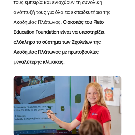
τους εμπειρία και ενισχύουν τη συνολική
ανάπτυξή τους για όλα τα εκπαιδευτήρια της
Ακαδημίας Πλάτωνος.
Ο σκοπός του Plato
Education Foundation είναι να υποστηρίξει
ολόκληρο το σύστημα των Σχολείων της
Ακαδημίας Πλάτωνος με πρωτοβουλίες
μεγαλύτερης κλίμακας.